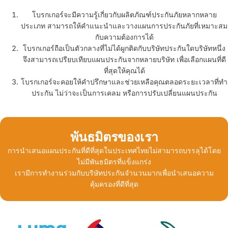
โบรกเกอร์จะมีความรู้เกี่ยวกับผลิตภัณฑ์ประกันภัยหลากหลาย
ประเภท สามารถให้คำแนะนำและวางแผนการประกันภัยที่เหมาะสม
กับความต้องการได้
โบรกเกอร์ถือเป็นตัวกลางที่ไม่ได้ผูกติดกับบริษัทประกันใดบริษัทหนึ่ง
จึงสามารถเปรียบเทียบแผนประกันจากหลายบริษัท เพื่อเลือกแผนที่ดี
ที่สุดให้คุณได้
โบรกเกอร์จะคอยให้คำปรึกษาและช่วยเหลือคุณตลอดระยะเวลาที่ทำ
ประกัน ไม่ว่าจะเป็นการเคลม หรือการปรับเปลี่ยนแผนประกัน
พันธมิตรของเรา
การนำเสนอแผนประกันที่ดีที่สุดในประเทศไทยไม่สามารถบรรลุได้โดย
ไม่มีพันธมิตรที่แข็งแกร่ง
เรามีการทำงานร่วมกับบริษัทประกันจำนวนมากเพื่อนำเสนอความ
คุ้มครองที่ดีที่สุด