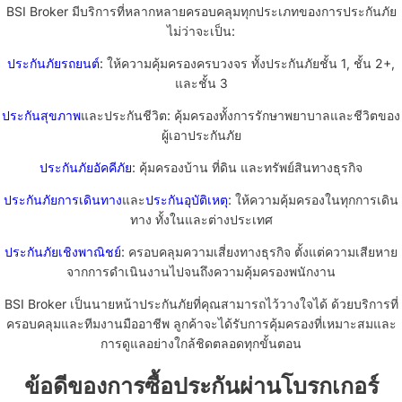
BSI Broker มีบริการที่หลากหลายครอบคลุมทุกประเภทของการประกันภัย
ไม่ว่าจะเป็น:
ประกันภัยรถยนต์
: ให้ความคุ้มครองครบวงจร ทั้งประกันภัยชั้น 1, ชั้น 2+,
และชั้น 3
ประกันสุขภาพ
และประกันชีวิต: คุ้มครองทั้งการรักษาพยาบาลและชีวิตของ
ผู้เอาประกันภัย
ประกันภัยอัคคีภัย
: คุ้มครองบ้าน ที่ดิน และทรัพย์สินทางธุรกิจ
ประกันภัยการเดินทาง
และ
ประกันอุบัติเหตุ
: ให้ความคุ้มครองในทุกการเดิน
ทาง ทั้งในและต่างประเทศ
ประกันภัยเชิงพาณิชย์
: ครอบคลุมความเสี่ยงทางธุรกิจ ตั้งแต่ความเสียหาย
จากการดำเนินงานไปจนถึงความคุ้มครองพนักงาน
BSI Broker เป็นนายหน้าประกันภัยที่คุณสามารถไว้วางใจได้ ด้วยบริการที่
ครอบคลุมและทีมงานมืออาชีพ ลูกค้าจะได้รับการคุ้มครองที่เหมาะสมและ
การดูแลอย่างใกล้ชิดตลอดทุกขั้นตอน
ข้อดีของการซื้อประกันผ่านโบรกเกอร์