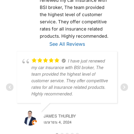
renewed my car insurance with 
BSI broker, The team provided 
the highest level of customer 
service. They offer competitive 
rates for all insurance related 
products. Highly recommended.
See All Reviews
I have just renewed
my car insurance with BSI broker, The
team provided the highest level of
customer service. They offer competitive
rates for all insurance related products.
Highly recommended.
JAMES THURLBY
เมษายน 4, 2024