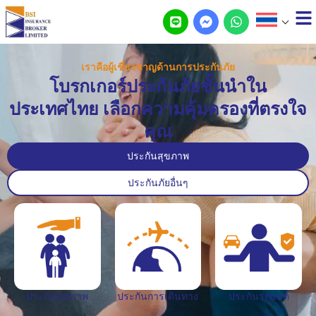
เราคือผู้เชี่ยวชาญด้านการประกันภัย
โบรกเกอร์ประกันภัยชั้นนำใน
ประเทศไทย เลือกความคุ้มครองที่ตรงใจ
คุณ
ประกันสุขภาพ
ประกันภัยอื่นๆ
ประกันสุขภาพ
ประกันการเดินทาง
ประกันรถยนต์