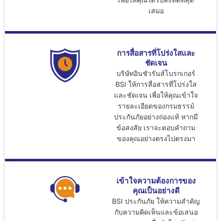
เสมอ
การสื่อสารที่โปร่งใสและ
ชัดเจน
บริษัทอินชัวรันส์โบรกเกอร์
BSI ให้การสื่อสารที่โปร่งใส
และชัดเจน เพื่อให้คุณเข้าใจ
รายละเอียดของกรมธรรม์
ประกันภัยอย่างถ่องแท้ หากมี
ข้อสงสัย เราจะตอบคำถาม
ของคุณอย่างตรงไปตรงมา
เข้าใจความต้องการของ
คุณเป็นอย่างดี
BSI ประกันภัย ให้ความสำคัญ
กับความคิดเห็นและข้อเสนอ