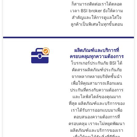
ก็สามารถติดต่อเราได้ตลอด
เวลา BSI broker ยังให้ความ
สำคัญและให้การดูแลใส่ใจ
ลูกค้าเป็นพิเศษในทุกขั้นตอน
ผลิตภัณฑ์และบริการที่
ครอบคลุมทุกความต้องการ
โบรกเกอร์ประกันภัย
BSI ได้
คัดสรรผลิตภัณฑ์ประกันภัย
จากหลากหลายบริษัทชั้นนำ
เพื่อให้คุณสามารถเลือกแผน
ประกันที่ตรงกับความต้องการ
และไลฟ์สไตล์ของคุณมาก
ที่สุด ผลิตภัณฑ์และบริการของ
เราได้รับการออกแบบมาเพื่อ
ตอบสนองความต้องการที่
ครอบคลุม เราจะไม่หยุดพัฒนา
ผลิตภัณฑ์และบริการของเรา
เพื่อให้คุณได้รับสิ่งที่ดีที่สุด