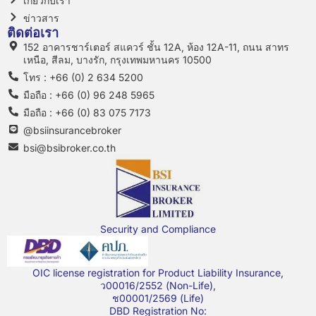
เกี่ยวกับเรา
ข่าวสาร
ติดต่อเรา
152 อาคารชาร์เตอร์ สแควร์ ชั้น 12A, ห้อง 12A-11, ถนน สาทร
เหนือ, สีลม, บางรัก, กรุงเทพมหานคร 10500
โทร : +66 (0) 2 634 5200
มือถือ : +66 (0) 96 248 5965
มือถือ : +66 (0) 83 075 7173
@bsiinsurancebroker
bsi@bsibroker.co.th
Security and Compliance
OIC license registration for Product Liability Insurance,
ว00016/2552 (Non-Life),
ช00001/2569 (Life)
DBD Registration No: