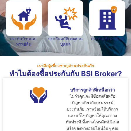
ประกันบ้านและ
ประกันอุบัติเหตุส่วน
ประกันเชิงพาณิชย์
ทรัพย์สิน
บุคคล
เราคือผู้เชี่ยวชาญด้านประกันภัย
ทำไมต้องซื้อประกันกับ BSI Broker?
บริการลูกค้าที่เหนือกว่า
ไม่ว่าคุณจะมีข้อสงสัยหรือ
ปัญหาเกี่ยวกับกรมธรรม์
ประกันภัย เราพร้อมให้บริการ
และแก้ไขปัญหาให้คุณอย่าง
ทันท่วงที ทั้งทางโทรศัพท์ อีเมล
หรือช่องทางออนไลน์อื่นๆ คุณ