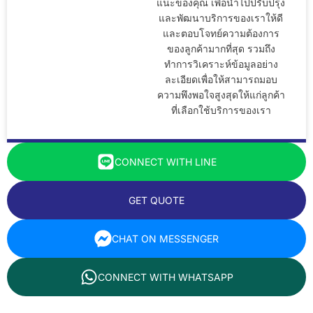
แนะของคุณ เพื่อนำไปปรับปรุง
และพัฒนาบริการของเราให้ดี
และตอบโจทย์ความต้องการ
ของลูกค้ามากที่สุด รวมถึง
ทำการวิเคราะห์ข้อมูลอย่าง
ละเอียดเพื่อให้สามารถมอบ
ความพึงพอใจสูงสุดให้แก่ลูกค้า
ที่เลือกใช้บริการของเรา
CONNECT WITH LINE
GET QUOTE
CHAT ON MESSENGER
CONNECT WITH WHATSAPP