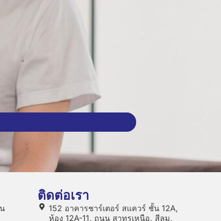
ติดต่อเรา
ทน
152 อาคารชาร์เตอร์ สแควร์ ชั้น 12A,
ห้อง 12A-11, ถนน สาทรเหนือ, สีลม,