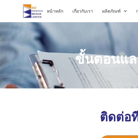
หน้าหลัก
เกี่ยวกับเรา
ผลิตภัณฑ์
ขั้นตอนแล
ติดต่อท