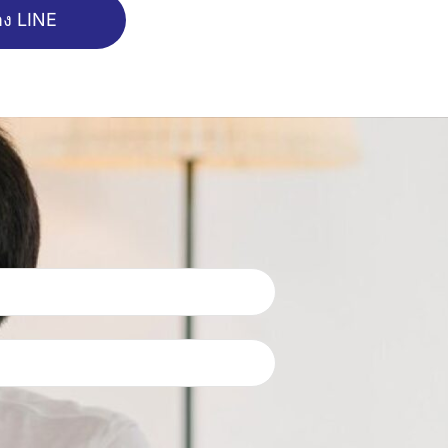
ทาง LINE