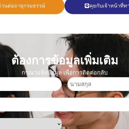
่วนต่ออายุกรมธรรม์
คุยกับเจ้าหน้าที่
ต้องการข้อมูลเพิ่มเติม
กรุณาแจ้งข้อมูล เพื่อการติดต่อกลับ